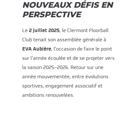
NOUVEAUX DÉFIS EN
PERSPECTIVE
Le
2 juillet 2025
, le Clermont Floorball
Club tenait son assemblée générale à
EVA Aubière
, l’occasion de faire le point
sur l’année écoulée et de se projeter vers
la saison 2025–2026. Retour sur une
année mouvementée, entre évolutions
sportives, engagement associatif et
ambitions renouvelées.