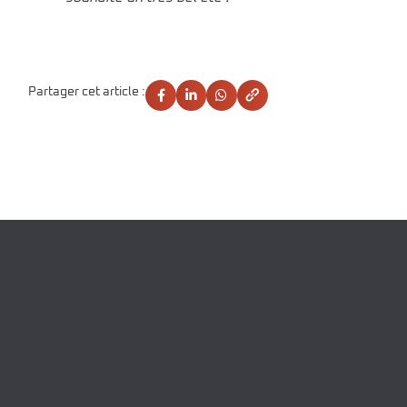
Partager cet article :