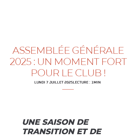
ASSEMBLÉE GÉNÉRALE
2025 : UN MOMENT FORT
POUR LE CLUB !
LUNDI 7 JUILLET 2025
LECTURE :
1
MIN
UNE SAISON DE
TRANSITION ET DE